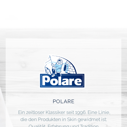
POLARE
Ein zeitloser Klassiker seit 1996. Eine Linie,
die den Produkten in Skin gewidmet ist;
Qualität, Erfahrung und Tradition