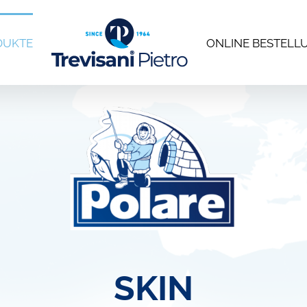
DUKTE
ONLINE BESTELL
SKIN