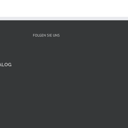
FOLGEN SIE UNS
TALOG