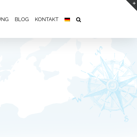
UNG
BLOG
KONTAKT