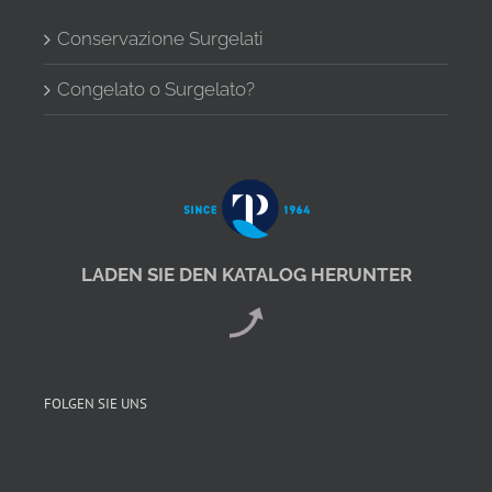
Conservazione Surgelati
Congelato o Surgelato?
LADEN SIE DEN KATALOG HERUNTER
FOLGEN SIE UNS