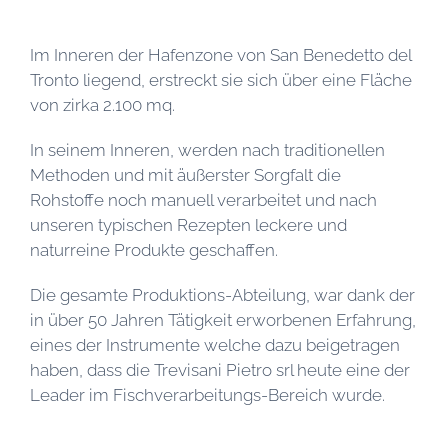
Im Inneren der Hafenzone von San Benedetto del
Tronto liegend, erstreckt sie sich über eine Fläche
von zirka 2.100 mq.
In seinem Inneren, werden nach traditionellen
Methoden und mit äußerster Sorgfalt die
Rohstoffe noch manuell verarbeitet und nach
unseren typischen Rezepten leckere und
naturreine Produkte geschaffen.
Die gesamte Produktions-Abteilung, war dank der
in über 50 Jahren Tätigkeit erworbenen Erfahrung,
eines der Instrumente welche dazu beigetragen
haben, dass die Trevisani Pietro srl heute eine der
Leader im Fischverarbeitungs-Bereich wurde.