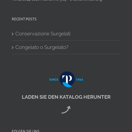
RECENT POSTS
Conservazione Surgelati
Congelato o Surgelato?
LADEN SIE DEN KATALOG HERUNTER
FOLGEN SIE UNS