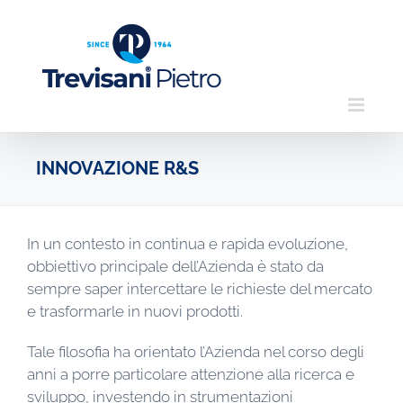
Skip
to
content
INNOVAZIONE R&S
In un contesto in continua e rapida evoluzione,
obbiettivo principale dell’Azienda è stato da
sempre saper intercettare le richieste del mercato
e trasformarle in nuovi prodotti.
Tale filosofia ha orientato l’Azienda nel corso degli
anni a porre particolare attenzione alla ricerca e
sviluppo, investendo in strumentazioni