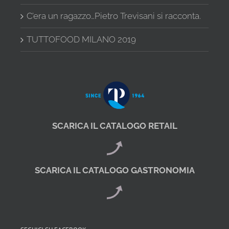
C’era un ragazzo…Pietro Trevisani si racconta.
TUTTOFOOD MILANO 2019
SCARICA IL CATALOGO RETAIL
SCARICA IL CATALOGO GASTRONOMIA