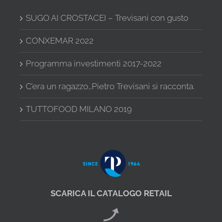
SUGO AI CROSTACEI – Trevisani con gusto
CONXEMAR 2022
Programma investimenti 2017-2022
C’era un ragazzo…Pietro Trevisani si racconta.
TUTTOFOOD MILANO 2019
SCARICA IL CATALOGO RETAIL