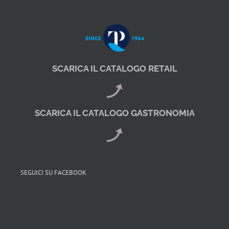
SCARICA IL CATALOGO RETAIL
SCARICA IL CATALOGO GASTRONOMIA
SEGUICI SU FACEBOOK