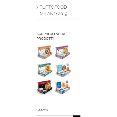
TUTTOFOOD
MILANO 2019
SCOPRI GLI ALTRI
PRODOTTI
Search